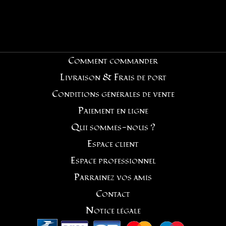
Comment commander
Livraison & Frais de port
Conditions générales de vente
Paiement en ligne
Qui sommes-nous ?
Espace client
Espace professionnel
Parrainez vos amis
Contact
Notice légale