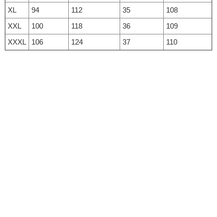
XL
94
112
35
108
XXL
100
118
36
109
XXXL
106
124
37
110