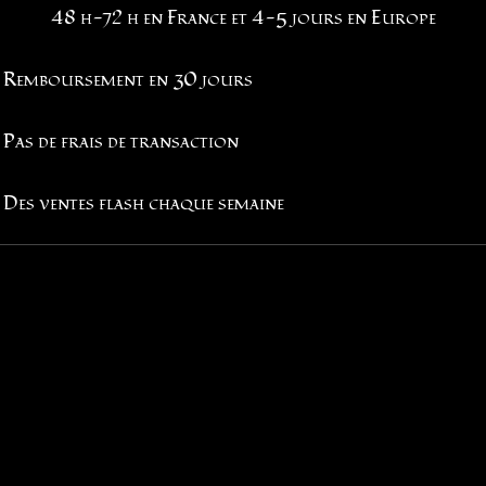
48 h-72 h en France et 4-5 jours en Europe
Remboursement en 30 jours
Pas de frais de transaction
Des ventes flash chaque semaine