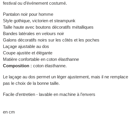
festival ou d’événement costumé.
Pantalon noir pour homme
Style gothique, victorien et steampunk
Taille haute avec boutons décoratifs métalliques
Bandes latérales en velours noir
Galons décoratifs noirs sur les côtés et les poches
Laçage ajustable au dos
Coupe ajustée et élégante
Matière confortable en coton élasthanne
Composition :
coton élasthanne.
Le laçage au dos permet un léger ajustement, mais il ne remplace
pas le choix de la bonne taille.
Facile d’entretien - lavable en machine à l’envers
en cm