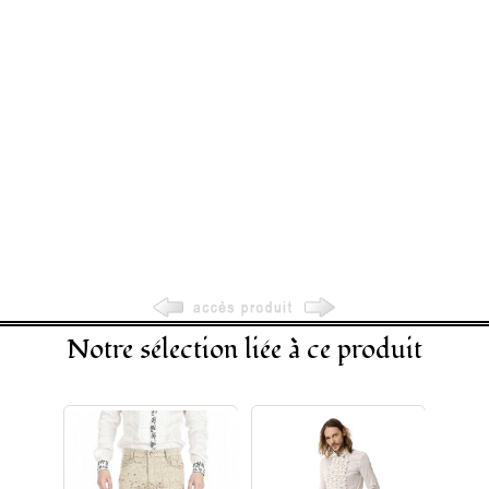
Notre sélection liée à ce produit