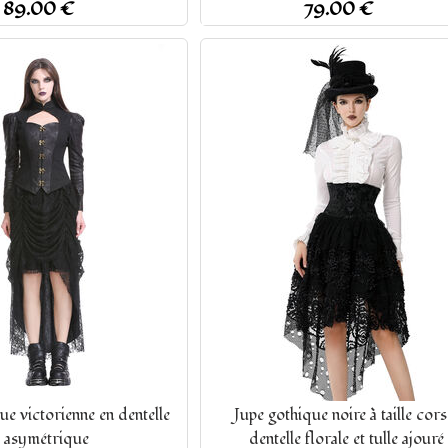
89.00 €
79.00 €
ue victorienne en dentelle
Jupe gothique noire à taille cors
asymétrique
dentelle florale et tulle ajouré