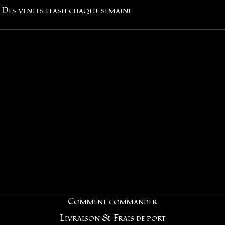
Des ventes flash chaque semaine
Comment commander
Livraison & Frais de port