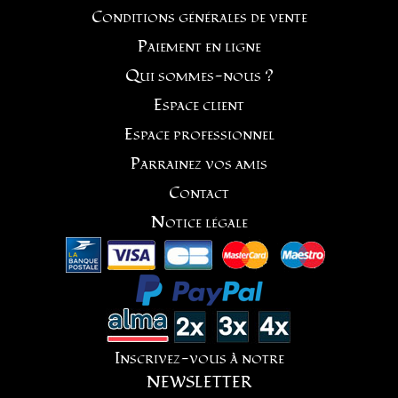
Conditions générales de vente
Paiement en ligne
Qui sommes-nous ?
Espace client
Espace professionnel
Parrainez vos amis
Contact
Notice légale
Inscrivez-vous à notre
NEWSLETTER