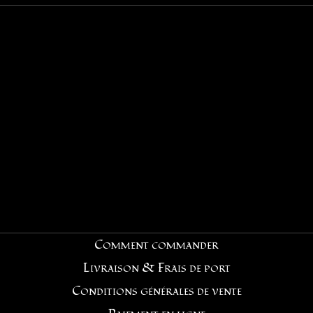
Comment commander
Livraison & Frais de port
Conditions générales de vente