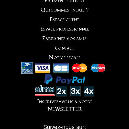
Paiement en ligne
Qui sommes-nous ?
Espace client
Espace professionnel
Parrainez vos amis
Contact
Notice légale
Inscrivez-vous à notre
NEWSLETTER
Suivez-nous sur: