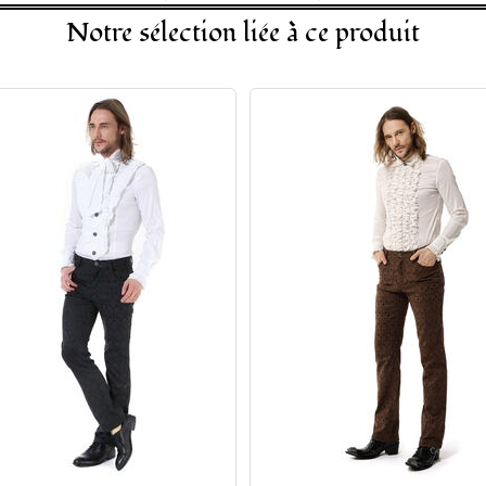
Notre sélection liée à ce produit