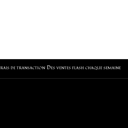
frais de transaction
Des ventes flash chaque semaine