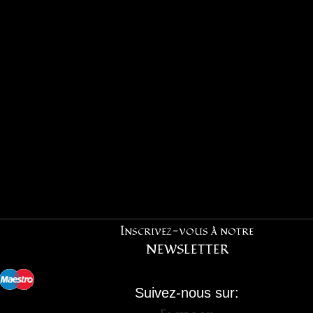
Inscrivez-vous à notre
NEWSLETTER
Suivez-nous sur: