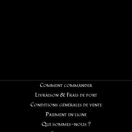
Comment commander
Livraison & Frais de port
Conditions générales de vente
Paiement en ligne
Qui sommes-nous ?