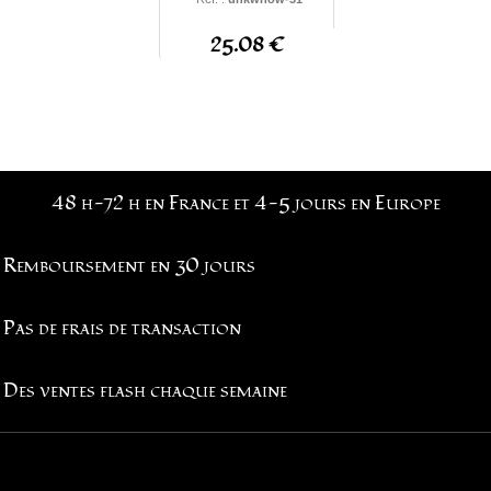
25.08 €
48 h-72 h en France et 4-5 jours en Europe
Remboursement en 30 jours
Pas de frais de transaction
Des ventes flash chaque semaine