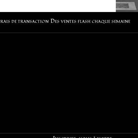
frais de transaction
Des ventes flash chaque semaine