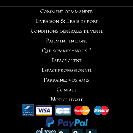
Comment commander
Livraison & Frais de port
Conditions générales de vente
Paiement en ligne
Qui sommes-nous ?
Espace client
Espace professionnel
Parrainez vos amis
Contact
Notice légale