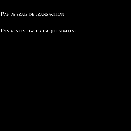
Pas de frais de transaction
Des ventes flash chaque semaine