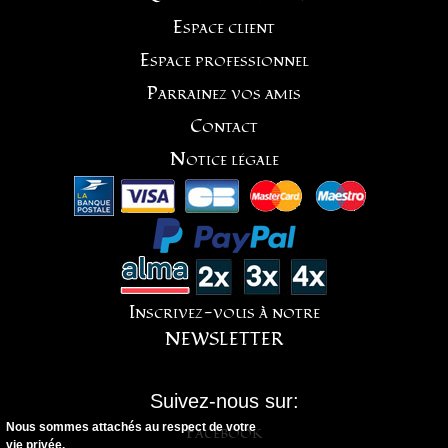
Espace client
Espace professionnel
Parrainez vos amis
Contact
Notice légale
Inscrivez-vous à notre
NEWSLETTER
Suivez-nous sur:
Facebook
Nous sommes attachés au respect de votre
vie privée.