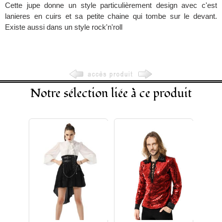
Cette jupe donne un style particulièrement design avec c'est
lanieres en cuirs et sa petite chaine qui tombe sur le devant.
Existe aussi dans un style rock'n'roll
Notre sélection liée à ce produit