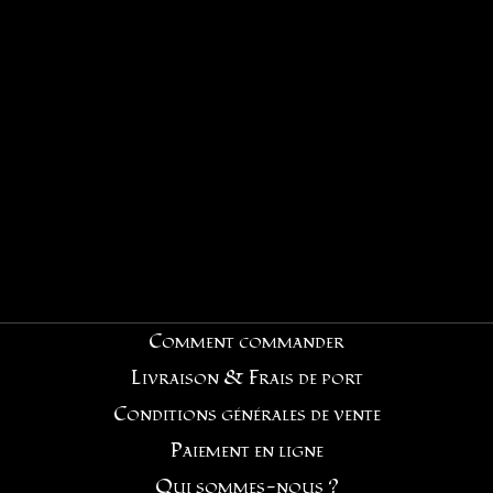
Comment commander
Livraison & Frais de port
Conditions générales de vente
Paiement en ligne
Qui sommes-nous ?