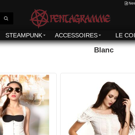
New
STEAMPUNK
ACCESSOIRES
LE CO
Blanc