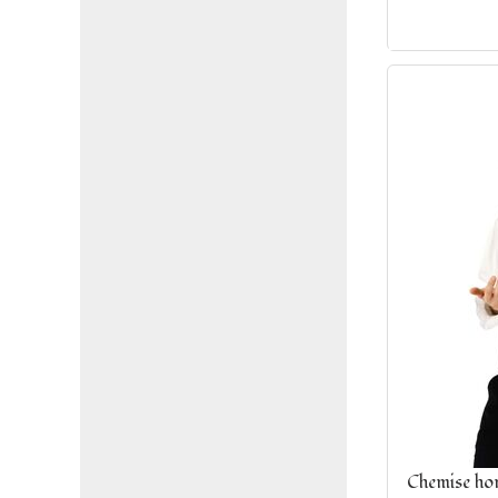
Chemise hom