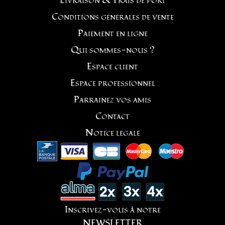
Livraison & Frais de port
Conditions générales de vente
Paiement en ligne
Qui sommes-nous ?
Espace client
Espace professionnel
Parrainez vos amis
Contact
Notice légale
Inscrivez-vous à notre
NEWSLETTER