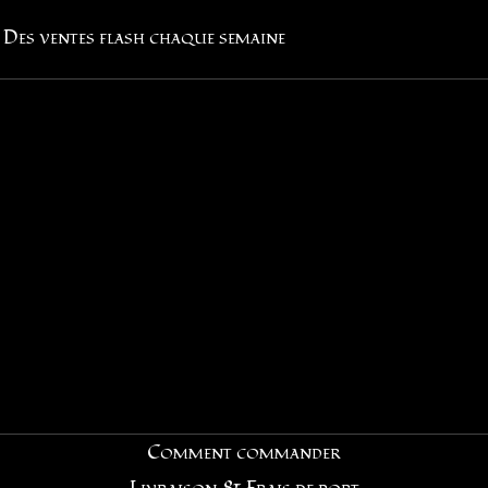
Des ventes flash chaque semaine
Comment commander