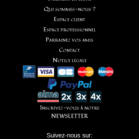
Qui sommes-nous ?
Espace client
Espace professionnel
Parrainez vos amis
Contact
Notice légale
Inscrivez-vous à notre
NEWSLETTER
Suivez-nous sur: