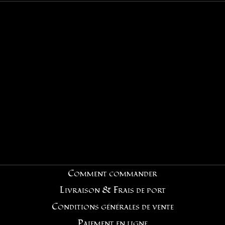
Comment commander
Livraison & Frais de port
Conditions générales de vente
Paiement en ligne