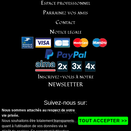
Espace professionnel
Parrainez vos amis
Contact
Notice légale
Inscrivez-vous à notre
NEWSLETTER
Suivez-nous sur:
Nous sommes attachés au respect de votre
Facebook
vie privée.
Instagram
TOUT ACCEPTER >>
Nous souhaitons être totalement transparents
quant à l'utilisation de vos données via le