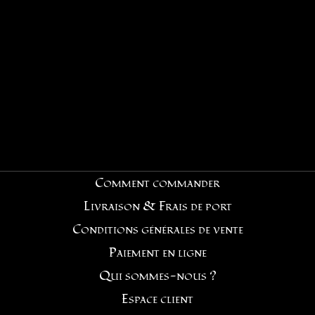
Comment commander
Livraison & Frais de port
Conditions générales de vente
Paiement en ligne
Qui sommes-nous ?
Espace client