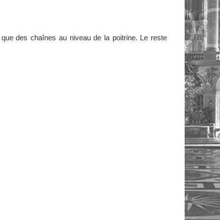
que des chaînes au niveau de la poitrine. Le reste