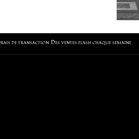
frais de transaction
Des ventes flash chaque semaine