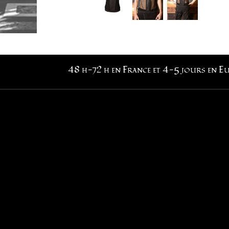
48 h-72 h en France et 4-5 jours en E