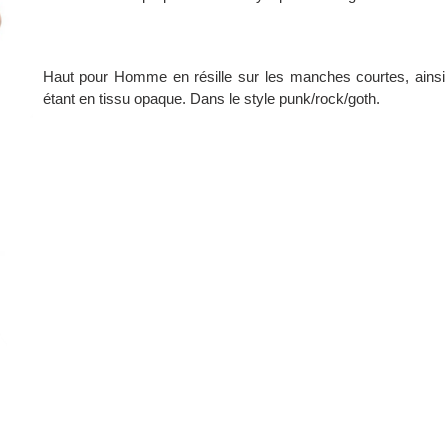
Haut pour Homme en résille sur les manches courtes, ainsi 
étant en tissu opaque. Dans le style punk/rock/goth.