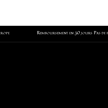
urope
Remboursement en 30 jours
Pas de 