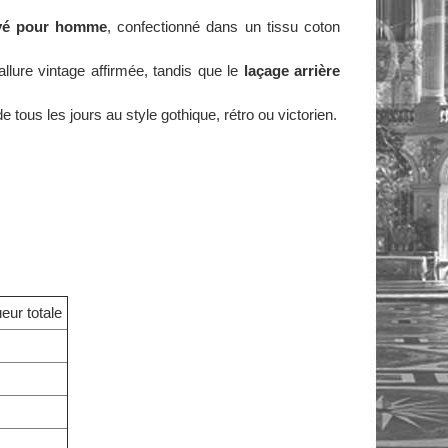
ayé pour homme
, confectionné dans un tissu coton
llure vintage affirmée, tandis que le
laçage arrière
 tous les jours au style gothique, rétro ou victorien.
eur totale