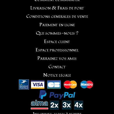
Livraison & Frais de port
Conditions générales de vente
Paiement en ligne
Qui sommes-nous ?
Espace client
Espace professionnel
Parrainez vos amis
Contact
Notice légale