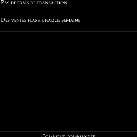
Pas de frais de transaction
Des ventes flash chaque semaine
Comment commander