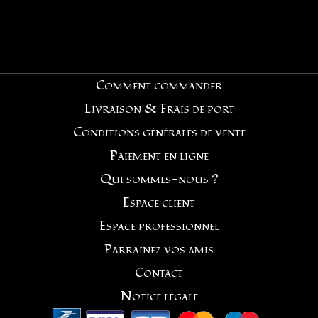
Comment commander
Livraison & Frais de port
Conditions générales de vente
Paiement en ligne
Qui sommes-nous ?
Espace client
Espace professionnel
Parrainez vos amis
Contact
Notice légale