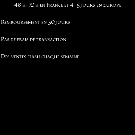
48 h-72 h en France et 4-5 jours en Europe
Remboursement en 30 jours
Pas de frais de transaction
Des ventes flash chaque semaine