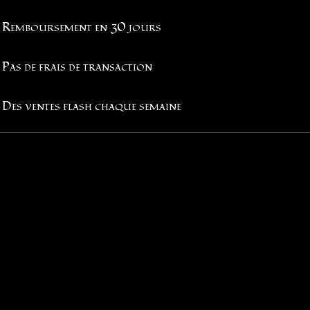
Remboursement en 30 jours
Pas de frais de transaction
Des ventes flash chaque semaine