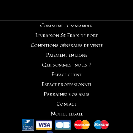
Comment commander
Livraison & Frais de port
Conditions générales de vente
Paiement en ligne
Qui sommes-nous ?
Espace client
Espace professionnel
Parrainez vos amis
Contact
Notice légale