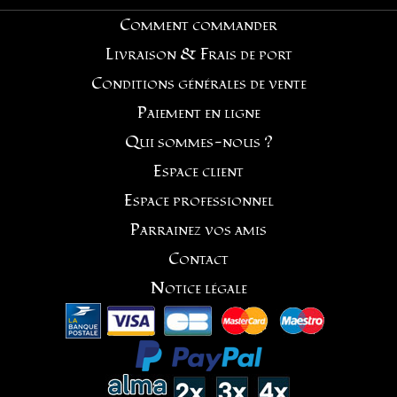
Comment commander
Livraison & Frais de port
Conditions générales de vente
Paiement en ligne
Qui sommes-nous ?
Espace client
Espace professionnel
Parrainez vos amis
Contact
Notice légale