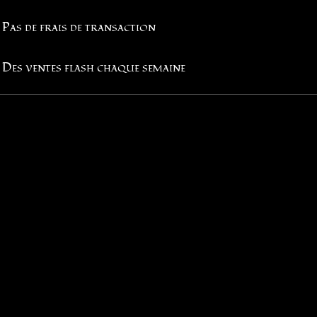
Pas de frais de transaction
Des ventes flash chaque semaine