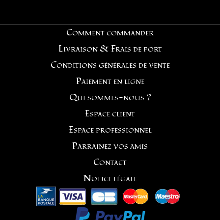
Comment commander
Livraison & Frais de port
Conditions générales de vente
Paiement en ligne
Qui sommes-nous ?
Espace client
Espace professionnel
Parrainez vos amis
Contact
Notice légale