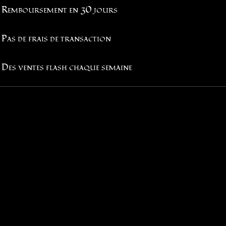
Remboursement en 30 jours
Pas de frais de transaction
Des ventes flash chaque semaine