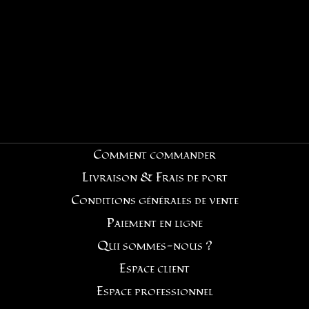
Comment commander
Livraison & Frais de port
Conditions générales de vente
Paiement en ligne
Qui sommes-nous ?
Espace client
Espace professionnel