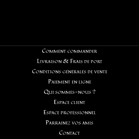
Comment commander
Livraison & Frais de port
Conditions générales de vente
Paiement en ligne
Qui sommes-nous ?
Espace client
Espace professionnel
Parrainez vos amis
Contact