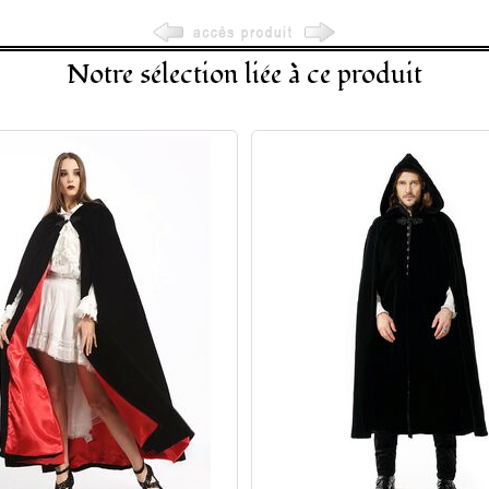
Notre sélection liée à ce produit