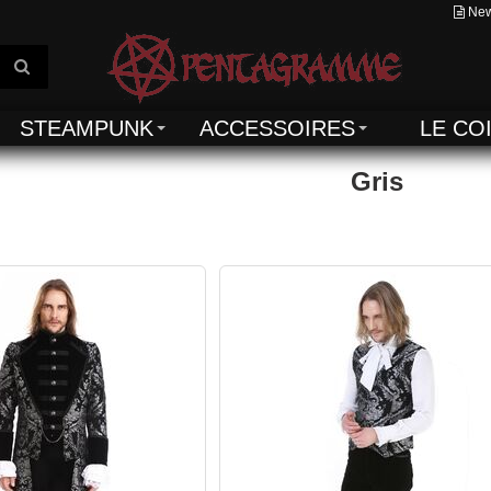
New
STEAMPUNK
ACCESSOIRES
LE CO
Gris