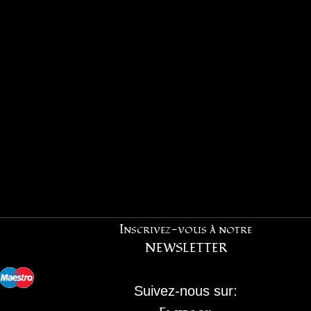
Inscrivez-vous à notre
NEWSLETTER
Suivez-nous sur: