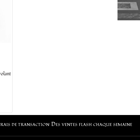
olant
frais de transaction
Des ventes flash chaque semaine