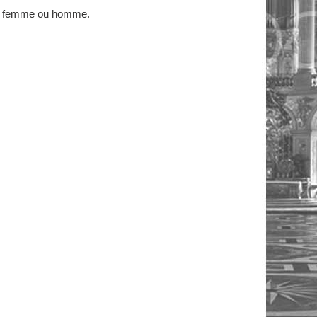
 femme ou homme.