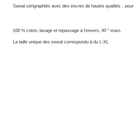
Sweat sérigraphiés avec des encres de hautes qualités
，pour
100 % coton, lavage et repassage à l'envers, 40 ° maxi.
La taille unique des sweat correspondu à du L-XL