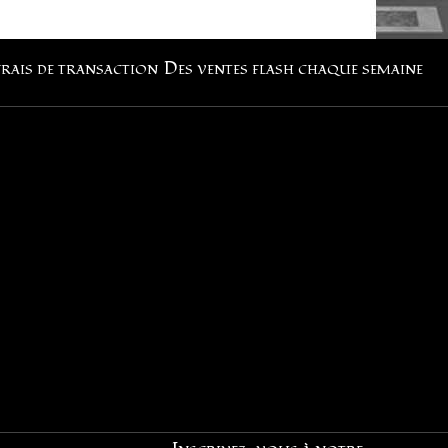
frais de transaction
Des ventes flash chaque semaine