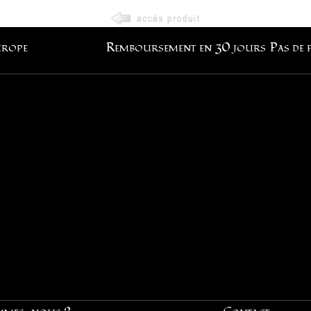
urope
Remboursement en 30 jours
Pas de 