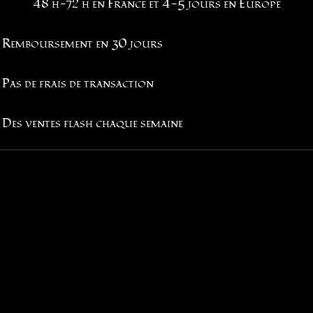
48 h-72 h en France et 4-5 jours en Europe
Remboursement en 30 jours
Pas de frais de transaction
Des ventes flash chaque semaine