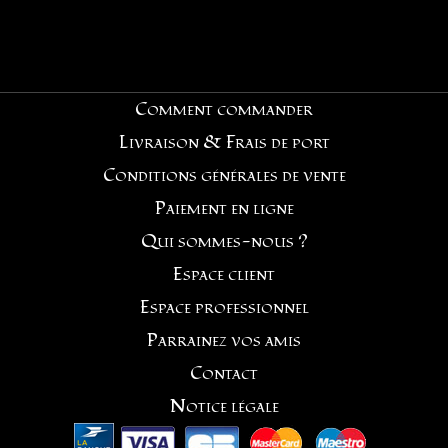
Comment commander
Livraison & Frais de port
Conditions générales de vente
Paiement en ligne
Qui sommes-nous ?
Espace client
Espace professionnel
Parrainez vos amis
Contact
Notice légale