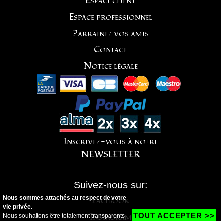
Espace client
Espace professionnel
Parrainez vos amis
Contact
Notice légale
Inscrivez-vous à notre
NEWSLETTER
Suivez-nous sur:
Nous sommes attachés au respect de votre
Facebook
vie privée.
Instagram
TOUT ACCEPTER >>
Nous souhaitons être totalement transparents