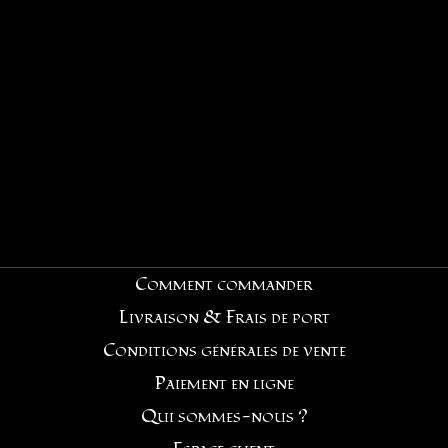
Comment commander
Livraison & Frais de port
Conditions générales de vente
Paiement en ligne
Qui sommes-nous ?