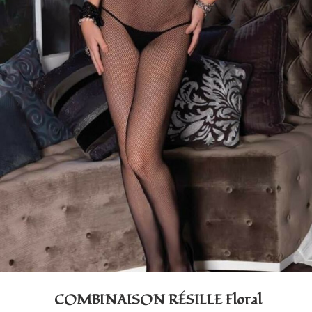
COMBINAISON RÉSILLE Floral