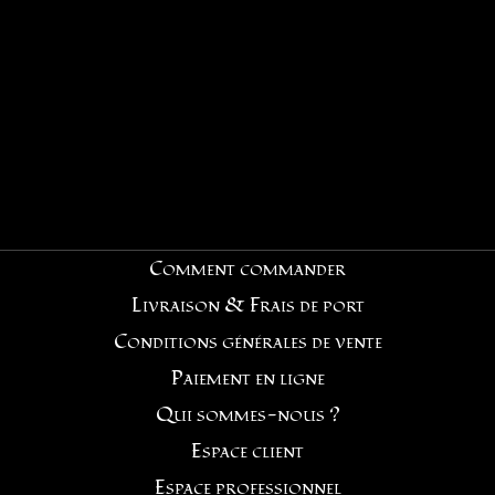
Comment commander
Livraison & Frais de port
Conditions générales de vente
Paiement en ligne
Qui sommes-nous ?
Espace client
Espace professionnel