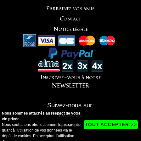
Parrainez vos amis
Contact
Notice légale
Inscrivez-vous à notre
NEWSLETTER
Suivez-nous sur:
Nous sommes attachés au respect de votre
Facebook
vie privée.
Instagram
TOUT ACCEPTER >>
Nous souhaitons être totalement transparents
quant à l'utilisation de vos données via le
dépôt de cookies. En acceptant l'utilisation