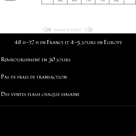
48 h-72 h en France et 4-5 jours en Europe
Remboursement en 30 jours
Pas de frais de transaction
Des ventes flash chaque semaine