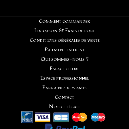
Comment commander
Livraison & Frais de port
Conditions générales de vente
Paiement en ligne
Qui sommes-nous ?
Espace client
Espace professionnel
Parrainez vos amis
Contact
Notice légale