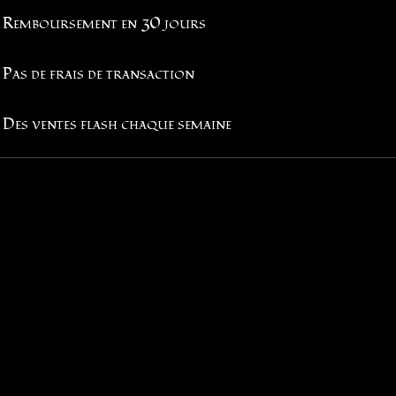
Remboursement en 30 jours
Pas de frais de transaction
Des ventes flash chaque semaine