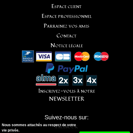
Espace client
Espace professionnel
Parrainez vos amis
Contact
Notice légale
Inscrivez-vous à notre
NEWSLETTER
Suivez-nous sur:
Nous sommes attachés au respect de votre
Facebook
vie privée.