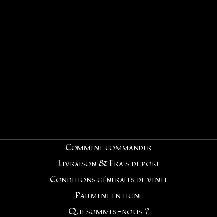
Comment commander
Livraison & Frais de port
Conditions générales de vente
Paiement en ligne
Qui sommes-nous ?