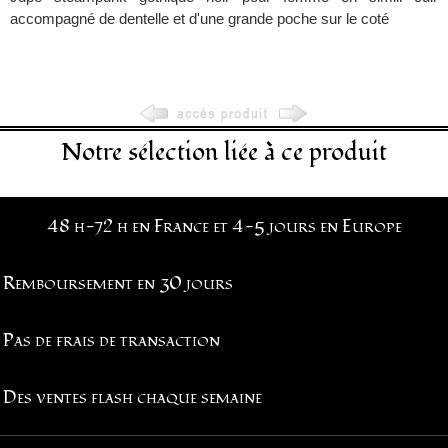
accompagné de dentelle et d'une grande poche sur le coté
Notre sélection liée à ce produit
48 h-72 h en France et 4-5 jours en Europe
Remboursement en 30 jours
Pas de frais de transaction
Des ventes flash chaque semaine