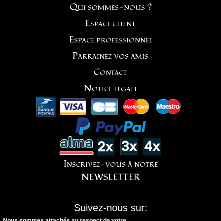
Qui sommes-nous ?
Espace client
Espace professionnel
Parrainez vos amis
Contact
Notice légale
Inscrivez-vous à notre
NEWSLETTER
Suivez-nous sur:
Nous sommes attachés au respect de votre