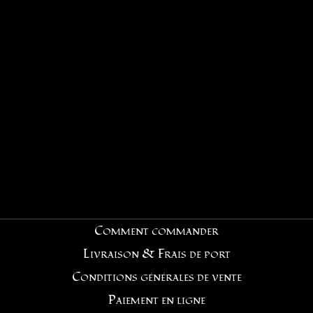
Comment commander
Livraison & Frais de port
Conditions générales de vente
Paiement en ligne