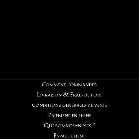
Comment commander
Livraison & Frais de port
Conditions générales de vente
Paiement en ligne
Qui sommes-nous ?
Espace client