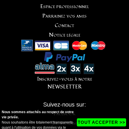
Espace professionnel
Parrainez vos amis
Contact
Notice légale
Inscrivez-vous à notre
NEWSLETTER
Suivez-nous sur:
Nous sommes attachés au respect de votre
Facebook
vie privée.
Instagram
TOUT ACCEPTER >>
Nous souhaitons être totalement transparents
quant à l'utilisation de vos données via le