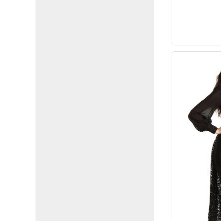
Violet (10)