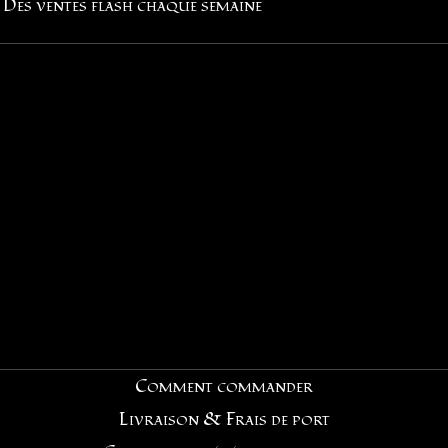
Des ventes flash chaque semaine
Comment commander
Livraison & Frais de port