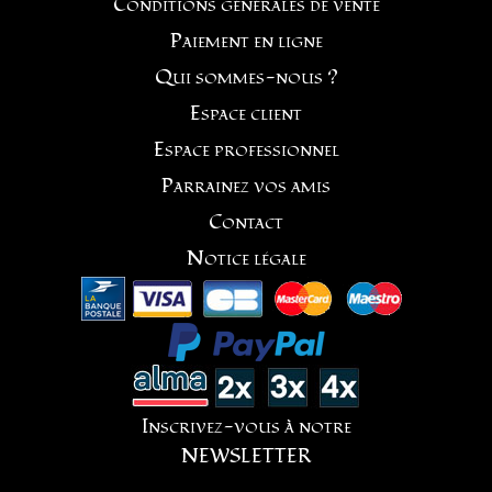
Conditions générales de vente
Paiement en ligne
Qui sommes-nous ?
Espace client
Espace professionnel
Parrainez vos amis
Contact
Notice légale
Inscrivez-vous à notre
NEWSLETTER