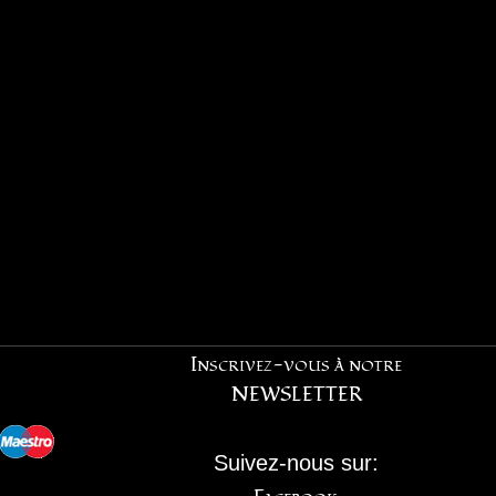
Inscrivez-vous à notre
NEWSLETTER
Suivez-nous sur: