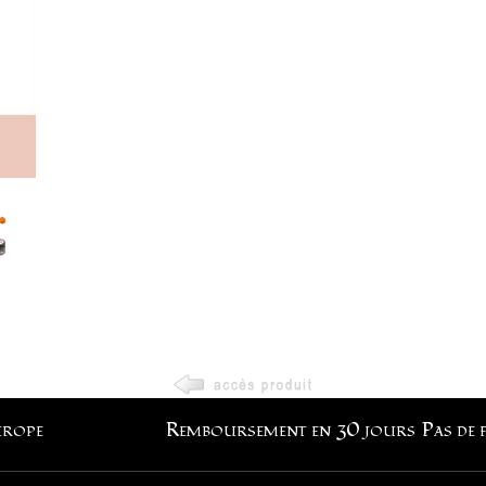
urope
Remboursement en 30 jours
Pas de 