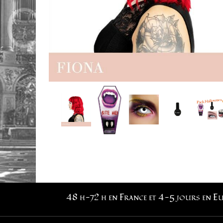
48 h-72 h en France et 4-5 jours en E