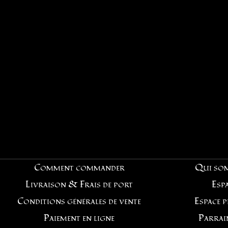
Comment commander
Qui so
Livraison & Frais de port
Espa
Conditions générales de vente
Espace 
Paiement en ligne
Parrai