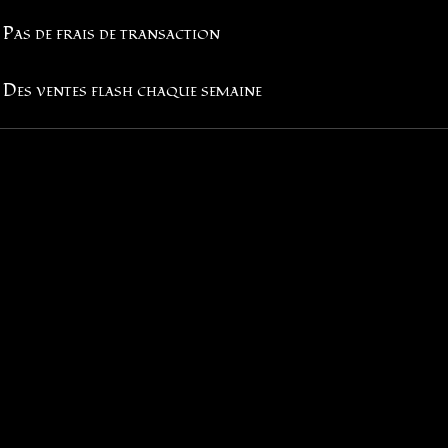
Pas de frais de transaction
Des ventes flash chaque semaine