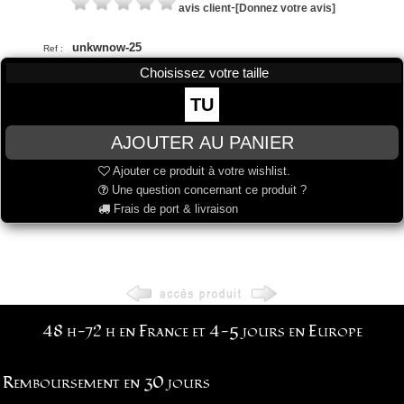
-
avis client
[Donnez votre avis]
unkwnow-25
Ref :
Choisissez votre taille
TU
Ajouter ce produit à votre wishlist.
Une question concernant ce produit ?
Frais de port & livraison
48 h-72 h en France et 4-5 jours en Europe
Remboursement en 30 jours