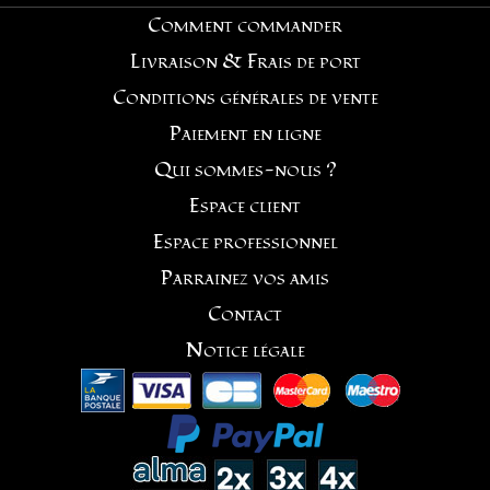
Comment commander
Livraison & Frais de port
Conditions générales de vente
Paiement en ligne
Qui sommes-nous ?
Espace client
Espace professionnel
Parrainez vos amis
Contact
Notice légale