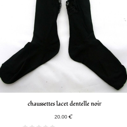
chaussettes lacet dentelle noir
€
20.00